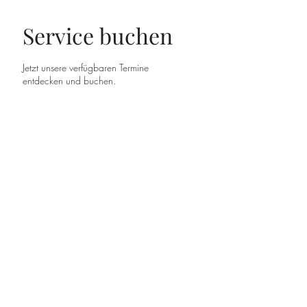
Service buchen
Jetzt unsere verfügbaren Termine
entdecken und buchen.